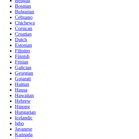
Bengali
Bosnian
Bulgarian
Cebuano
Chichewa
Corsican
Croatian
Dutch
Estonian
Filipino
Finnish
Frisian
Galician
Georgian
Gujarati
Haitian
Hausa
Hawaiian
Hebrew
Hmong
Hungarian
Icelandic
Igbo
Javanese
Kannada