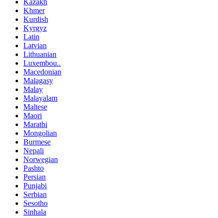
Kazakh
Khmer
Kurdish
Kyrgyz
Latin
Latvian
Lithuanian
Luxembou..
Macedonian
Malagasy
Malay
Malayalam
Maltese
Maori
Marathi
Mongolian
Burmese
Nepali
Norwegian
Pashto
Persian
Punjabi
Serbian
Sesotho
Sinhala