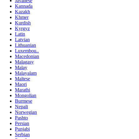
Javanese
Kannada
Kazakh
Khmer
Kurdish
Kyrgyz
Latin
Latvian
Lithuanian
Luxembou..
Macedonian
Malagasy
Malay
Malayalam
Maltese
Maori
Marathi
Mongolian
Burmese
Nepali
Norwegian
Pashto
Persian
Punjabi
Serbian