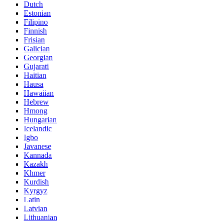
Dutch
Estonian
Filipino
Finnish
Frisian
Galician
Georgian
Gujarati
Haitian
Hausa
Hawaiian
Hebrew
Hmong
Hungarian
Icelandic
Igbo
Javanese
Kannada
Kazakh
Khmer
Kurdish
Kyrgyz
Latin
Latvian
Lithuanian