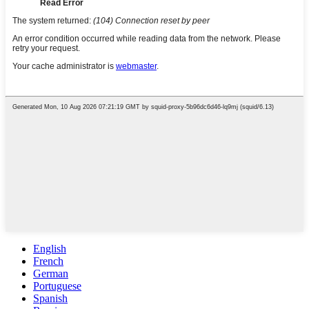
English
French
German
Portuguese
Spanish