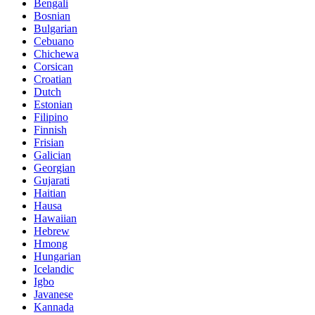
Bengali
Bosnian
Bulgarian
Cebuano
Chichewa
Corsican
Croatian
Dutch
Estonian
Filipino
Finnish
Frisian
Galician
Georgian
Gujarati
Haitian
Hausa
Hawaiian
Hebrew
Hmong
Hungarian
Icelandic
Igbo
Javanese
Kannada