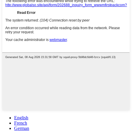
English
French
German