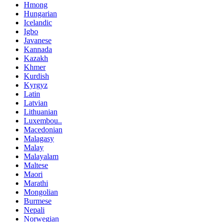
Hmong
Hungarian
Icelandic
Igbo
Javanese
Kannada
Kazakh
Khmer
Kurdish
Kyrgyz
Latin
Latvian
Lithuanian
Luxembou..
Macedonian
Malagasy
Malay
Malayalam
Maltese
Maori
Marathi
Mongolian
Burmese
Nepali
Norwegian